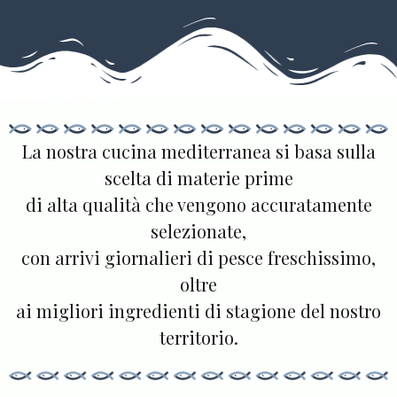
La nostra cucina mediterranea si basa sulla
scelta di materie prime
di alta qualità che vengono accuratamente
selezionate,
con arrivi giornalieri di pesce freschissimo,
oltre
ai migliori ingredienti di stagione del nostro
territorio.