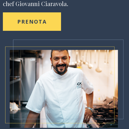
chef Giovanni Ciaravola.
PRENOTA