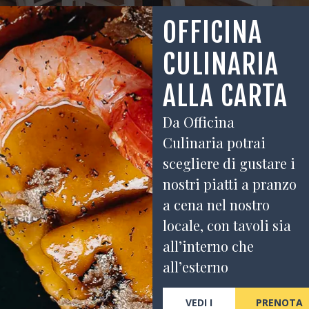
OFFICINA
CULINARIA
ALLA CARTA
Da Officina
Culinaria potrai
scegliere di gustare i
nostri piatti a pranzo
a cena nel nostro
locale, con tavoli sia
all’interno che
all’esterno
VEDI I
PRENOTA