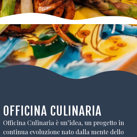
OFFICINA CULINARIA
Officina Culinaria è un’idea, un progetto in
continua evoluzione nato dalla mente dello